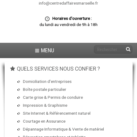
info@centredaffairesmarseille.fr
Horaires d'ouverture :
du lundi au vendredi de 9h à 18h
MENU
QUELS SERVICES NOUS CONFIER ?
Domiciliation d'entreprises
Boîte postale particulier
Carte grise & Permis de conduire
Impression & Graphisme
Site Internet & Référencement naturel
Courtage en Assurance
Dépannage Informatique & Vente de matériel
Réparation smartphone et tablette