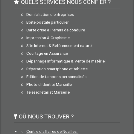
QUELS SERVICES NOUS CONFIER ?
Domiciliation d'entreprises
Boîte postale particulier
Carte grise & Permis de conduire
Impression & Graphisme
Site Internet & Référencement naturel
Courtage en Assurance
Dépannage Informatique & Vente de matériel
Réparation smartphone et tablette
Edition de tampons personnalisés
Photo d'identité Marseille
Télésecrétariat Marseille
OÙ NOUS TROUVER ?
Centre d'affaires de Noailles :