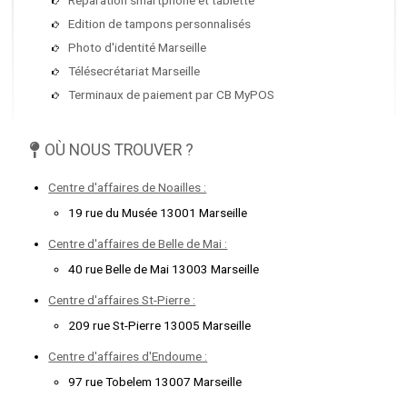
Edition de tampons personnalisés
Photo d'identité Marseille
Télésecrétariat Marseille
Terminaux de paiement par CB MyPOS
OÙ NOUS TROUVER ?
Centre d'affaires de Noailles :
19 rue du Musée 13001 Marseille
Centre d'affaires de Belle de Mai :
40 rue Belle de Mai 13003 Marseille
Centre d'affaires St-Pierre :
209 rue St-Pierre 13005 Marseille
Centre d'affaires d'Endoume :
97 rue Tobelem 13007 Marseille