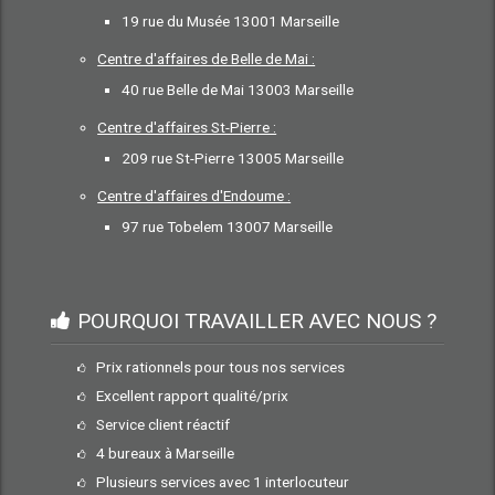
19 rue du Musée 13001 Marseille
Centre d'affaires de Belle de Mai :
40 rue Belle de Mai 13003 Marseille
Centre d'affaires St-Pierre :
209 rue St-Pierre 13005 Marseille
Centre d'affaires d'Endoume :
97 rue Tobelem 13007 Marseille
POURQUOI TRAVAILLER AVEC NOUS ?
Prix rationnels pour tous nos services
Excellent rapport qualité/prix
Service client réactif
4 bureaux à Marseille
Plusieurs services avec 1 interlocuteur