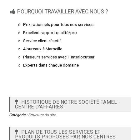
POURQUOI TRAVAILLER AVEC NOUS ?
Prix rationnels pour tous nos services
Excellent rapport qualité/prix
Service client réactif
4 bureaux à Marseille
Plusieurs services avec 1 interlocuteur
Experts dans chaque domaine
HISTORIQUE DE NOTRE SOCIÉTÉ TAMEL -
CENTRE D'AFFAIRES
Catégorie :
Structure du site
PLAN DE TOUS LES SERVICES ET
PRODUITS PROPOSÉS PAR NOS CENTRES