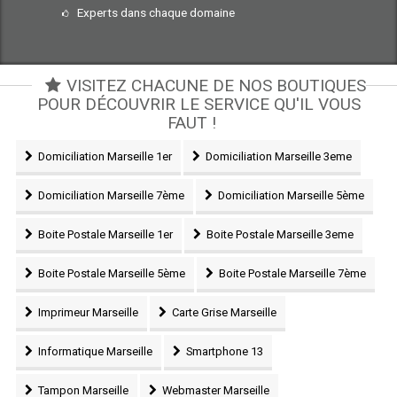
Experts dans chaque domaine
VISITEZ CHACUNE DE NOS BOUTIQUES
POUR DÉCOUVRIR LE SERVICE QU'IL VOUS
FAUT !
Domiciliation Marseille 1er
Domiciliation Marseille 3eme
Domiciliation Marseille 7ème
Domiciliation Marseille 5ème
Boite Postale Marseille 1er
Boite Postale Marseille 3eme
Boite Postale Marseille 5ème
Boite Postale Marseille 7ème
Imprimeur Marseille
Carte Grise Marseille
Informatique Marseille
Smartphone 13
Tampon Marseille
Webmaster Marseille