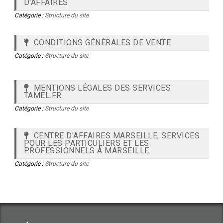
D'AFFAIRES
Catégorie :
Structure du site
CONDITIONS GÉNÉRALES DE VENTE
Catégorie :
Structure du site
MENTIONS LÉGALES DES SERVICES
TAMEL.FR
Catégorie :
Structure du site
CENTRE D'AFFAIRES MARSEILLE, SERVICES
POUR LES PARTICULIERS ET LES
PROFESSIONNELS À MARSEILLE
Catégorie :
Structure du site