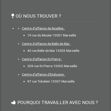
OÙ NOUS TROUVER ?
Centre d'affaires de Noailles :
19 rue du Musée 13001 Marseille
Centre d'affaires de Belle de Mai :
40 rue Belle de Mai 13003 Marseille
Centre d'affaires St-Pierre :
209 rue St-Pierre 13005 Marseille
Centre d'affaires d'Endoume :
97 rue Tobelem 13007 Marseille
POURQUOI TRAVAILLER AVEC NOUS ?