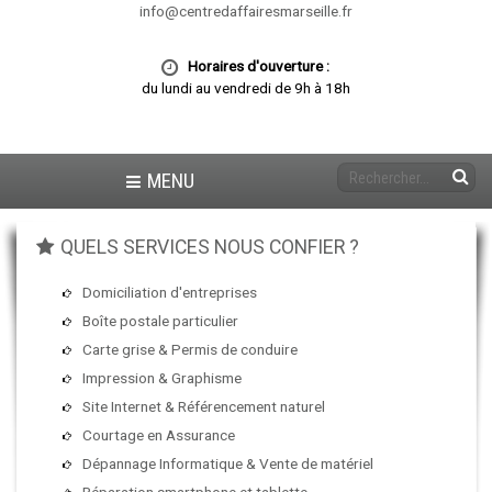
info@centredaffairesmarseille.fr
Horaires d'ouverture :
du lundi au vendredi de 9h à 18h
MENU
QUELS SERVICES NOUS CONFIER ?
Domiciliation d'entreprises
Boîte postale particulier
Carte grise & Permis de conduire
Impression & Graphisme
Site Internet & Référencement naturel
Courtage en Assurance
Dépannage Informatique & Vente de matériel
Réparation smartphone et tablette