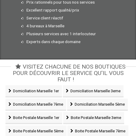
Prix rationnels pour tous nos services
Excellent rapport qualité/prix
Service client réactif
4 bureaux à Marseille
Plusieurs services avec 1 interlocuteur
Experts dans chaque domaine
VISITEZ CHACUNE DE NOS BOUTIQUES
POUR DÉCOUVRIR LE SERVICE QU'IL VOUS
FAUT !
Domiciliation Marseille 1er
Domiciliation Marseille 3eme
Domiciliation Marseille 7ème
Domiciliation Marseille 5ème
Boite Postale Marseille 1er
Boite Postale Marseille 3eme
Boite Postale Marseille 5ème
Boite Postale Marseille 7ème