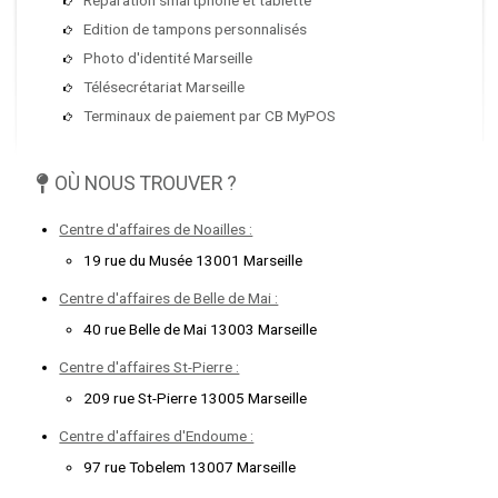
Edition de tampons personnalisés
Photo d'identité Marseille
Télésecrétariat Marseille
Terminaux de paiement par CB MyPOS
OÙ NOUS TROUVER ?
Centre d'affaires de Noailles :
19 rue du Musée 13001 Marseille
Centre d'affaires de Belle de Mai :
40 rue Belle de Mai 13003 Marseille
Centre d'affaires St-Pierre :
209 rue St-Pierre 13005 Marseille
Centre d'affaires d'Endoume :
97 rue Tobelem 13007 Marseille