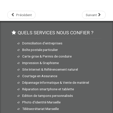
Précédent
Suivant
QUELS SERVICES NOUS CONFIER ?
Domiciliation d'entreprises
Boîte postale particulier
Carte grise & Permis de conduire
Impression & Graphisme
Site Internet & Référencement naturel
Courtage en Assurance
Dépannage Informatique & Vente de matériel
Réparation smartphone et tablette
Edition de tampons personnalisés
Photo d'identité Marseille
Télésecrétariat Marseille