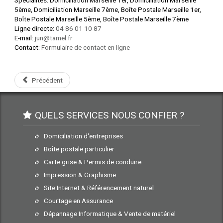
5ème, Domiciliation Marseille 7ème, Boîte Postale Marseille 1er,
Boîte Postale Marseille 5ème, Boîte Postale Marseille 7ème
Ligne directe:
04 86 01 10 87
E-mail:
jun@tamel.fr
Contact:
Formulaire de contact en ligne
Précédent
QUELS SERVICES NOUS CONFIER ?
Domiciliation d'entreprises
Boîte postale particulier
Carte grise & Permis de conduire
Impression & Graphisme
Site Internet & Référencement naturel
Courtage en Assurance
Dépannage Informatique & Vente de matériel