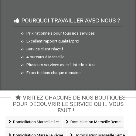
POURQUOI TRAVAILLER AVEC NOUS ?
Prix rationnels pour tous nos services
Excellent rapport qualité/prix
Service client réactif
4 bureaux à Marseille
Plusieurs services avec 1 interlocuteur
Experts dans chaque domaine
VISITEZ CHACUNE DE NOS BOUTIQUES
POUR DÉCOUVRIR LE SERVICE QU'IL VOUS
FAUT !
Domiciliation Marseille 1er
Domiciliation Marseille 3eme
Domiciliation Marseille 7ème
Domiciliation Marseille 5ème