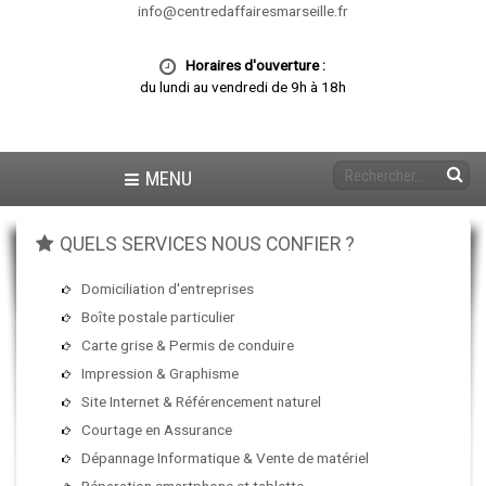
info@centredaffairesmarseille.fr
Horaires d'ouverture :
du lundi au vendredi de 9h à 18h
MENU
QUELS SERVICES NOUS CONFIER ?
Domiciliation d'entreprises
Boîte postale particulier
Carte grise & Permis de conduire
Impression & Graphisme
Site Internet & Référencement naturel
Courtage en Assurance
Dépannage Informatique & Vente de matériel
Réparation smartphone et tablette