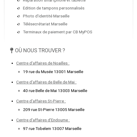
Edition de tampons personnalisés
Photo d'identité Marseille
Télésecrétariat Marseille
Terminaux de paiement par CB MyPOS
OÙ NOUS TROUVER ?
Centre d'affaires de Noailles :
19 rue du Musée 13001 Marseille
Centre d'affaires de Belle de Mai :
40 rue Belle de Mai 13003 Marseille
Centre d'affaires St-Pierre :
209 rue St-Pierre 13005 Marseille
Centre d'affaires d'Endoume :
97 rue Tobelem 13007 Marseille