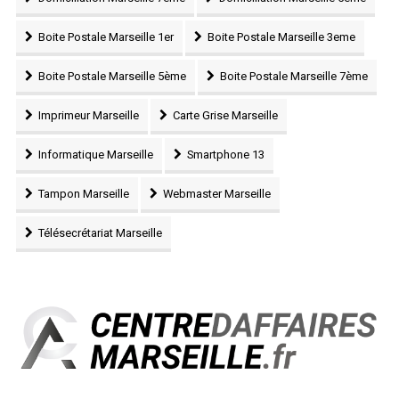
Boite Postale Marseille 1er
Boite Postale Marseille 3eme
Boite Postale Marseille 5ème
Boite Postale Marseille 7ème
Imprimeur Marseille
Carte Grise Marseille
Informatique Marseille
Smartphone 13
Tampon Marseille
Webmaster Marseille
Télésecrétariat Marseille