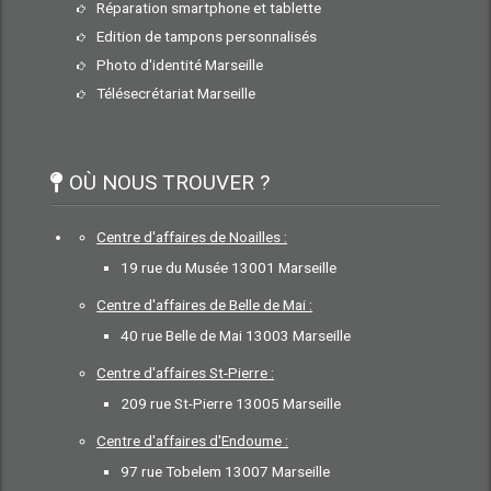
Réparation smartphone et tablette
Edition de tampons personnalisés
Photo d'identité Marseille
Télésecrétariat Marseille
OÙ NOUS TROUVER ?
Centre d'affaires de Noailles :
19 rue du Musée 13001 Marseille
Centre d'affaires de Belle de Mai :
40 rue Belle de Mai 13003 Marseille
Centre d'affaires St-Pierre :
209 rue St-Pierre 13005 Marseille
Centre d'affaires d'Endoume :
97 rue Tobelem 13007 Marseille